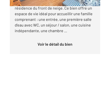
Découvrez cet appartement dans une
résidence du front de neige. Ce bien offre un
espace de vie idéal pour accueillir une famille
comprenant : une entrée, une première salle
d'eau avec WC, un séjour / salon, une cuisine
indépendante, une chambre ...
Voir le détail du bien