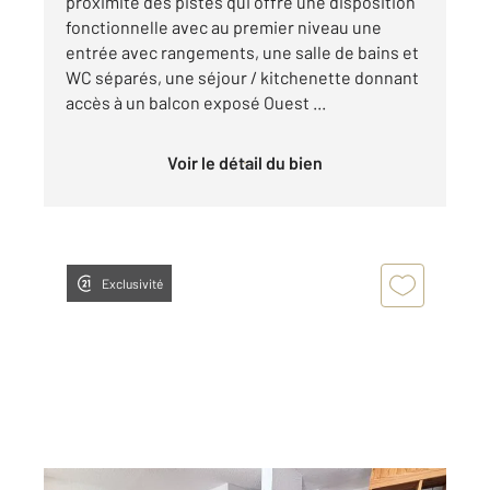
proximité des pistes qui offre une disposition
fonctionnelle avec au premier niveau une
entrée avec rangements, une salle de bains et
WC séparés, une séjour / kitchenette donnant
accès à un balcon exposé Ouest ...
Voir le détail du bien
Exclusivité