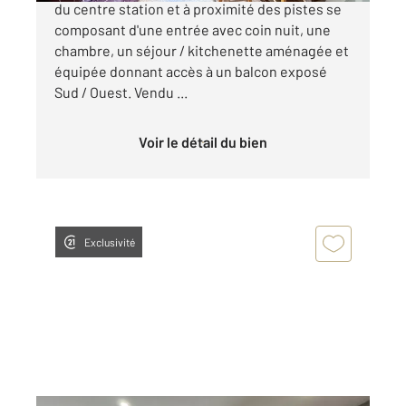
du centre station et à proximité des pistes se
composant d'une entrée avec coin nuit, une
chambre, un séjour / kitchenette aménagée et
équipée donnant accès à un balcon exposé
Sud / Ouest. Vendu ...
Voir le détail du bien
Exclusivité