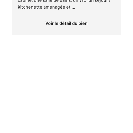
kitchenette aménagée et ...
Voir le détail du bien