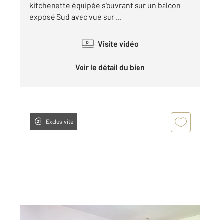
kitchenette équipée s'ouvrant sur un balcon
exposé Sud avec vue sur ...
Visite vidéo
Voir le détail du bien
Exclusivité
RISOUL 05