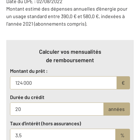
Date du DPE : 02/08/2022
Montant estimé des dépenses annuelles d'énergie pour
un usage standard entre 390,0 € et 580,0 €, indexées à
l'année 2021 (abonnements compris).
Calculer vos mensualités
de remboursement
Montant du prêt :
€
Durée du crédit
années
Taux d'intérêt (hors assurances)
%