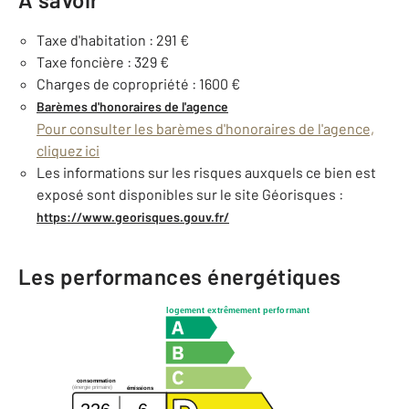
Taxe d'habitation : 291 €
Taxe foncière : 329 €
Charges de copropriété : 1600 €
Barèmes d'honoraires de l'agence
Pour consulter les barèmes d'honoraires de l'agence,
cliquez ici
Les informations sur les risques auxquels ce bien est
exposé sont disponibles sur le site Géorisques :
https://www.georisques.gouv.fr/
Les performances énergétiques
logement extrêmement performant
consommation
(énergie primaire)
émissions