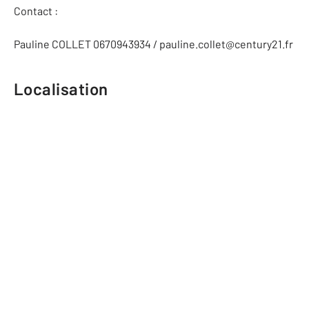
Contact :
Pauline COLLET 0670943934 / pauline.collet@century21.fr
Localisation