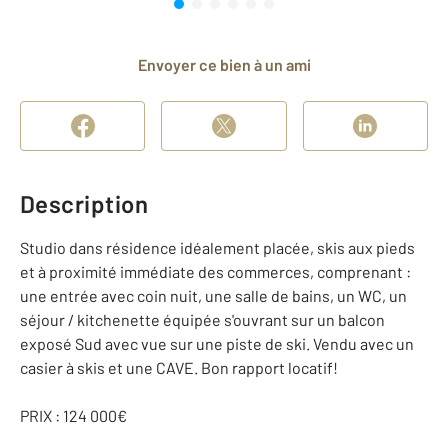
Envoyer ce bien à un ami
Description
Studio dans résidence idéalement placée, skis aux pieds
et à proximité immédiate des commerces, comprenant :
une entrée avec coin nuit, une salle de bains, un WC, un
séjour / kitchenette équipée s'ouvrant sur un balcon
exposé Sud avec vue sur une piste de ski. Vendu avec un
casier à skis et une CAVE. Bon rapport locatif!
PRIX : 124 000€