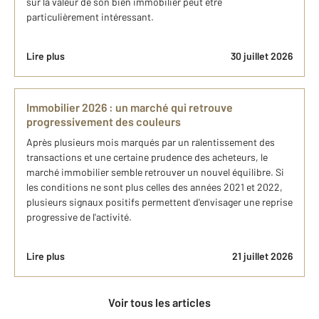
sur la valeur de son bien immobilier peut être
particulièrement intéressant.
Lire plus
30 juillet 2026
Immobilier 2026 : un marché qui retrouve
progressivement des couleurs
Après plusieurs mois marqués par un ralentissement des
transactions et une certaine prudence des acheteurs, le
marché immobilier semble retrouver un nouvel équilibre. Si
les conditions ne sont plus celles des années 2021 et 2022,
plusieurs signaux positifs permettent d'envisager une reprise
progressive de l'activité.
Lire plus
21 juillet 2026
Voir tous les articles