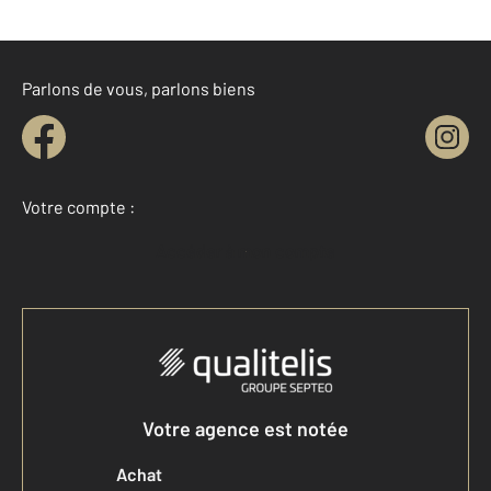
Parlons de vous, parlons biens
Votre compte :
Accéder à mon compte
Votre agence est notée
Achat