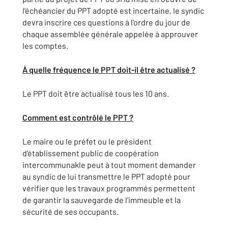
l'échéancier du PPT adopté est incertaine, le syndic
devra inscrire ces questions à l'ordre du jour de
chaque assemblée générale appelée à approuver
les comptes.
À quelle fréquence le PPT doit-il être actualisé ?
Le PPT doit être actualisé tous les 10 ans.
Comment est contrôlé le PPT ?
Le maire ou le préfet ou le président
d'établissement public de coopération
intercommunakle peut à tout moment demander
au syndic de lui transmettre le PPT adopté pour
vérifier que les travaux programmés permettent
de garantir la sauvegarde de l'immeuble et la
sécurité de ses occupants.