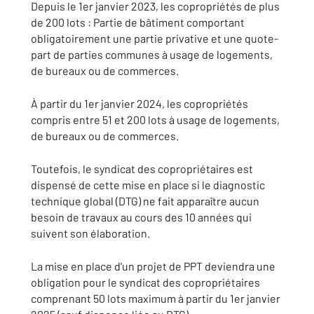
Depuis le 1er janvier 2023, les copropriétés de plus
de 200 lots : Partie de bâtiment comportant
obligatoirement une partie privative et une quote-
part de parties communes à usage de logements,
de bureaux ou de commerces.
À partir du 1er janvier 2024, les copropriétés
compris entre 51 et 200 lots à usage de logements,
de bureaux ou de commerces.
Toutefois, le syndicat des copropriétaires est
dispensé de cette mise en place si le diagnostic
technique global (DTG) ne fait apparaître aucun
besoin de travaux au cours des 10 années qui
suivent son élaboration.
La mise en place d'un projet de PPT deviendra une
obligation pour le syndicat des copropriétaires
comprenant 50 lots maximum à partir du 1er janvier