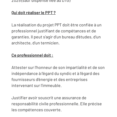
2025 (sauf dispense liée au DTG)
Qui doit réaliser le PPT ?
La réalisation du projet PPT doit être confiée à un
professionnel justifiant de compétances et de
garanties. Il peut s'agir d'un bureau d'études, d'un
architecte, d'un termicien.
Ce professionnel doit :
Attester sur l'honneur de son impartialité et de son
indépendance à l'égard du syndic et à l'égard des
fournisseurs d'énergie et des entreprises
intervenant sur l'immeuble.
Justifier avoir souscrit une assurance de
responsabilité civile professionnelle. Elle précise
les compétences couverte.