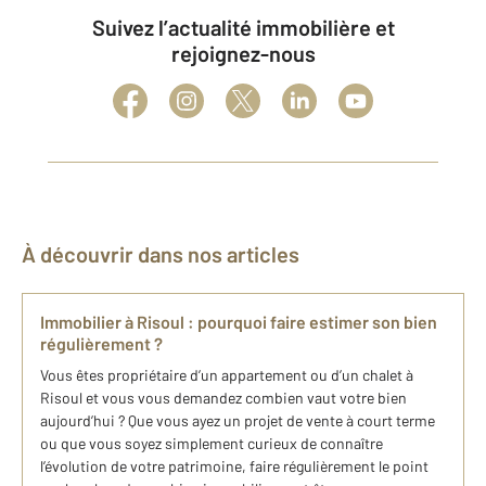
Suivez l’actualité immobilière et
rejoignez-nous
À découvrir dans nos articles
Immobilier à Risoul : pourquoi faire estimer son bien
régulièrement ?
Vous êtes propriétaire d’un appartement ou d’un chalet à
Risoul et vous vous demandez combien vaut votre bien
aujourd’hui ? Que vous ayez un projet de vente à court terme
ou que vous soyez simplement curieux de connaître
l’évolution de votre patrimoine, faire régulièrement le point