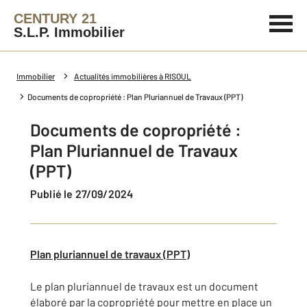
CENTURY 21
S.L.P. Immobilier
Immobilier
Actualités immobilières à RISOUL
Documents de copropriété : Plan Pluriannuel de Travaux (PPT)
Documents de copropriété :
Plan Pluriannuel de Travaux
(PPT)
Publié le 27/09/2024
Plan pluriannuel de travaux (PPT)
Le plan pluriannuel de travaux est un document
élaboré par la copropriété pour mettre en place un