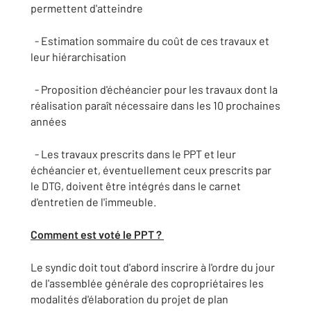
permettent d'atteindre
- Estimation sommaire du coût de ces travaux et
leur hiérarchisation
- Proposition d'échéancier pour les travaux dont la
réalisation paraît nécessaire dans les 10 prochaines
années
- Les travaux prescrits dans le PPT et leur
échéancier et, éventuellement ceux prescrits par
le DTG, doivent être intégrés dans le carnet
d'entretien de l'immeuble.
Comment est voté le PPT ?
Le syndic doit tout d'abord inscrire à l'ordre du jour
de l'assemblée générale des copropriétaires les
modalités d'élaboration du projet de plan