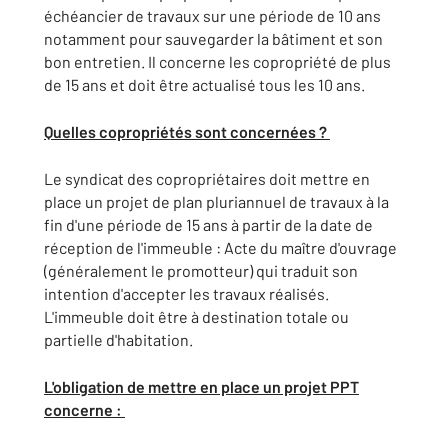
échéancier de travaux sur une période de 10 ans
notamment pour sauvegarder la bâtiment et son
bon entretien. Il concerne les copropriété de plus
de 15 ans et doit être actualisé tous les 10 ans.
Quelles copropriétés sont concernées ?
Le syndicat des copropriétaires doit mettre en
place un projet de plan pluriannuel de travaux à la
fin d'une période de 15 ans à partir de la date de
réception de l'immeuble : Acte du maître d'ouvrage
(généralement le promotteur) qui traduit son
intention d'accepter les travaux réalisés.
L'immeuble doit être à destination totale ou
partielle d'habitation.
L'obligation de mettre en place un projet PPT
concerne :