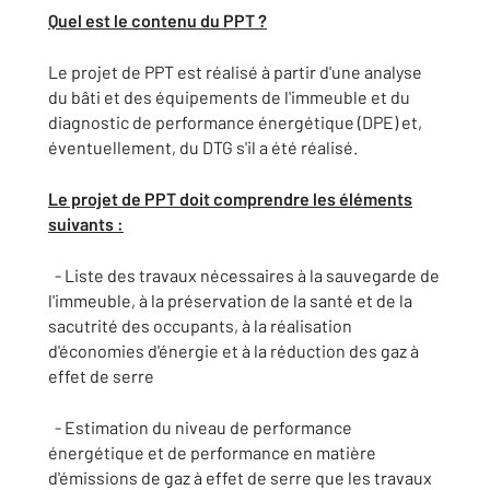
Quel est le contenu du PPT ?
Le projet de PPT est réalisé à partir d'une analyse
du bâti et des équipements de l'immeuble et du
diagnostic de performance énergétique (DPE) et,
éventuellement, du DTG s'il a été réalisé.
Le projet de PPT doit comprendre les éléments
suivants :
- Liste des travaux nécessaires à la sauvegarde de
l'immeuble, à la préservation de la santé et de la
sacutrité des occupants, à la réalisation
d'économies d'énergie et à la réduction des gaz à
effet de serre
- Estimation du niveau de performance
énergétique et de performance en matière
d'émissions de gaz à effet de serre que les travaux