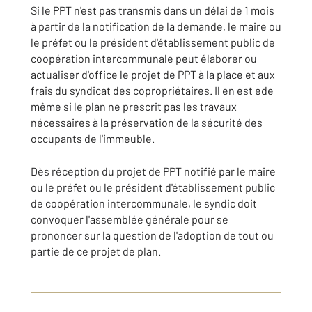
Si le PPT n'est pas transmis dans un délai de 1 mois
à partir de la notification de la demande, le maire ou
le préfet ou le président d'établissement public de
coopération intercommunale peut élaborer ou
actualiser d'office le projet de PPT à la place et aux
frais du syndicat des copropriétaires. Il en est ede
même si le plan ne prescrit pas les travaux
nécessaires à la préservation de la sécurité des
occupants de l'immeuble.
Dès réception du projet de PPT notifié par le maire
ou le préfet ou le président d'établissement public
de coopération intercommunale, le syndic doit
convoquer l'assemblée générale pour se
prononcer sur la question de l'adoption de tout ou
partie de ce projet de plan.