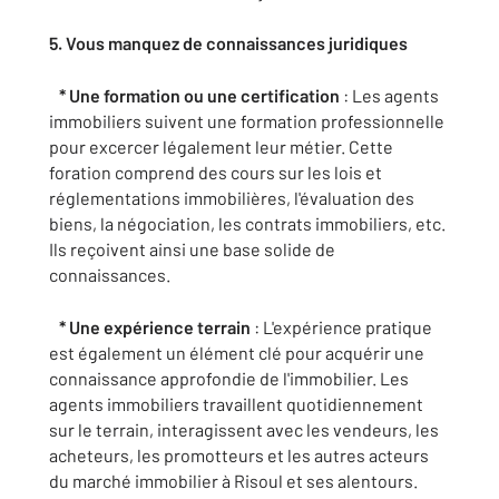
5. Vous manquez de connaissances juridiques
* Une formation ou une certification
: Les agents
immobiliers suivent une formation professionnelle
pour excercer légalement leur métier. Cette
foration comprend des cours sur les lois et
réglementations immobilières, l'évaluation des
biens, la négociation, les contrats immobiliers, etc.
Ils reçoivent ainsi une base solide de
connaissances.
* Une expérience terrain
: L'expérience pratique
est également un élément clé pour acquérir une
connaissance approfondie de l'immobilier. Les
agents immobiliers travaillent quotidiennement
sur le terrain, interagissent avec les vendeurs, les
acheteurs, les promotteurs et les autres acteurs
du marché immobilier à Risoul et ses alentours.