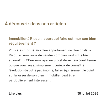
À découvrir dans nos articles
Immobilier à Risoul : pourquoi faire estimer son bien
régulièrement ?
Vous êtes propriétaire d’un appartement ou d’un chalet à
Risoul et vous vous demandez combien vaut votre bien
aujourd’hui ? Que vous ayez un projet de vente à court terme
ou que vous soyez simplement curieux de connaître
l’évolution de votre patrimoine, faire régulièrement le point
sur la valeur de son bien immobilier peut être
particulièrement intéressant.
Lire plus
30 juillet 2026