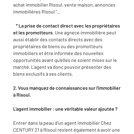
achat immobilier Risoul, vente maison, annonces
immobilières Risoul "...
* La prise de contact direct avec les propriétaires
et les promotteurs
. Une agnece immobilière peut
aussi établir des contacts directs avec des
propriétaires de biens ou des promotteurs
immobiliers et être informée des nouvelles
opportunités avant qu'elles ne soient mises sur le
marché. L'agent va donc pouvoir présenter des
biens exclusifs à ses clients.
2. Vous manquez de connaissances sur l'immobilier
à Risoul.
L'agent immobilier : une véritable valeur ajoutée ?
Entrer dans la peau d'un agent immobilier Chez
CENTURY 21 à Risoul revient également à avoir une