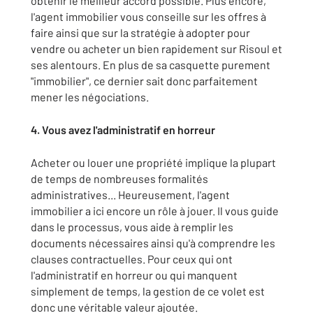
obtenir le meilleur accord possible. Plus encore,
l'agent immobilier vous conseille sur les offres à
faire ainsi que sur la stratégie à adopter pour
vendre ou acheter un bien rapidement sur Risoul et
ses alentours. En plus de sa casquette purement
"immobilier", ce dernier sait donc parfaitement
mener les négociations.
4. Vous avez l'administratif en horreur
Acheter ou louer une propriété implique la plupart
de temps de nombreuses formalités
administratives... Heureusement, l'agent
immobilier a ici encore un rôle à jouer. Il vous guide
dans le processus, vous aide à remplir les
documents nécessaires ainsi qu'à comprendre les
clauses contractuelles. Pour ceux qui ont
l'administratif en horreur ou qui manquent
simplement de temps, la gestion de ce volet est
donc une véritable valeur ajoutée.