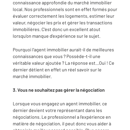
connaissance approfondie du marché immobilier
local. Nos professionnels sont en effet formés pour
évaluer correctement les logements, estimer leur
valeur, négocier les prix et gérer les transactions
immobilières. C'est donc un excellent atout
lorsqu'on manque d'expérience sur le sujet.
Pourquoi l'agent immobilier aurait-il de meilleures
connaissances que vous ? Possède-t-il une
véritable valeur ajoutée ? La réponse est...Oui ! Ce
dernier détient en effet un réel savoir sur le
marché immobilier.
3. Vous ne souhaitez pas gérer la négociation
Lorsque vous engagez un agent immobilier, ce
dernier devient votre représentant dans les
négociations. Le professionnel a l'expérience en
matière de négociation, il peut donc vous aider à