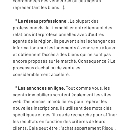
coordonnées des vendeursd ou des agents
représentant les biens...).
* Le réseau professionnel
. La plupart des
professionnels de l'immobilier entretiennent des
relations interprofessionnelles avec d'autres
agents de la région. Ils peuvent ainsi échanger des
informations sur les logements à vendre ou à louer
et obtiennent l'accès à des biens qui ne sont pas
encore proposés sur le marché. Conséquence ? Le
processus d'achat ou de vente est
considérablement accéléré.
* Les annonces en ligne
. Tout comme vous, les
agents immobiliers scrutent également les sites
web d'annonces immobilières pour repérer les
nouvelles inscriptions. Ils utilisent des mots clés
spécifiques et des filtres de recherche pour affiner
les résultats en fonction des critères de leurs
clients. Cela peut être : "achat appartement Risoul,