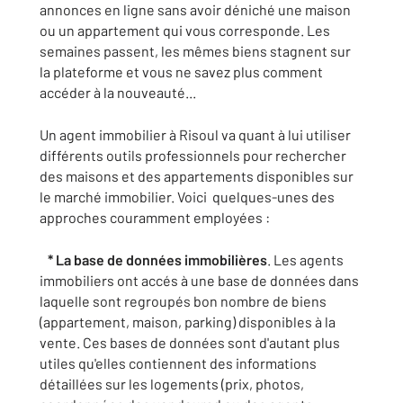
annonces en ligne sans avoir déniché une maison
ou un appartement qui vous corresponde. Les
semaines passent, les mêmes biens stagnent sur
la plateforme et vous ne savez plus comment
accéder à la nouveauté...
Un agent immobilier à Risoul va quant à lui utiliser
différents outils professionnels pour rechercher
des maisons et des appartements disponibles sur
le marché immobilier. Voici quelques-unes des
approches couramment employées :
* La base de données immobilières
. Les agents
immobiliers ont accés à une base de données dans
laquelle sont regroupés bon nombre de biens
(appartement, maison, parking) disponibles à la
vente. Ces bases de données sont d'autant plus
utiles qu'elles contiennent des informations
détaillées sur les logements (prix, photos,