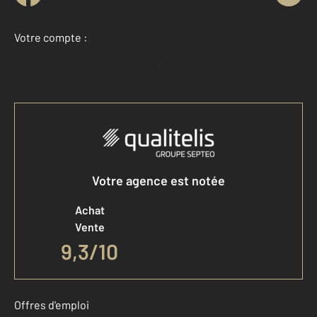
Votre compte :
Accéder à mon compte
Votre agence est notée
Achat
Vente
9,3
/
10
Offres d'emploi