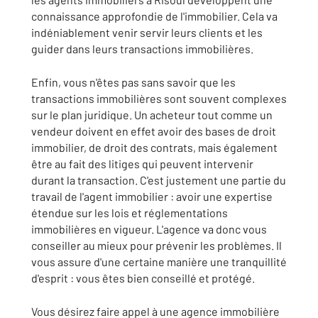
connaissance approfondie de l'immobilier. Cela va
indéniablement venir servir leurs clients et les
guider dans leurs transactions immobilières.
Enfin, vous n'êtes pas sans savoir que les
transactions immobilières sont souvent complexes
sur le plan juridique. Un acheteur tout comme un
vendeur doivent en effet avoir des bases de droit
immobilier, de droit des contrats, mais également
être au fait des litiges qui peuvent intervenir
durant la transaction. C'est justement une partie du
travail de l'agent immobilier : avoir une expertise
étendue sur les lois et réglementations
immobilières en vigueur. L'agence va donc vous
conseiller au mieux pour prévenir les problèmes. Il
vous assure d'une certaine manière une tranquillité
d'esprit : vous êtes bien conseillé et protégé.
Vous désirez faire appel à une agence immobilière