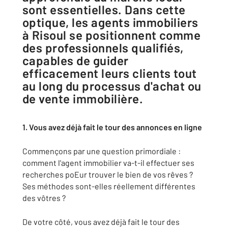
sont essentielles. Dans cette
optique, les agents immobiliers
à Risoul se positionnent comme
des professionnels qualifiés,
capables de guider
efficacement leurs clients tout
au long du processus d'achat ou
de vente immobilière.
1. Vous avez déjà fait le tour des annonces en ligne
Commençons par une question primordiale :
comment l'agent immobilier va-t-il effectuer ses
recherches poEur trouver le bien de vos rêves ?
Ses méthodes sont-elles réellement différentes
des vôtres ?
De votre côté, vous avez déjà fait le tour des