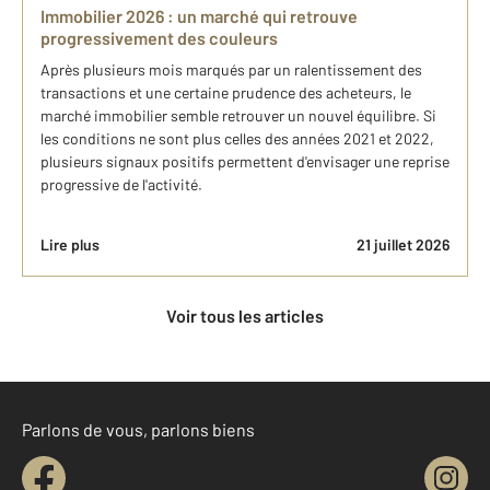
Immobilier 2026 : un marché qui retrouve
progressivement des couleurs
Après plusieurs mois marqués par un ralentissement des
transactions et une certaine prudence des acheteurs, le
marché immobilier semble retrouver un nouvel équilibre. Si
les conditions ne sont plus celles des années 2021 et 2022,
plusieurs signaux positifs permettent d'envisager une reprise
progressive de l'activité.
Lire plus
21 juillet 2026
Voir tous les articles
Parlons de vous, parlons biens