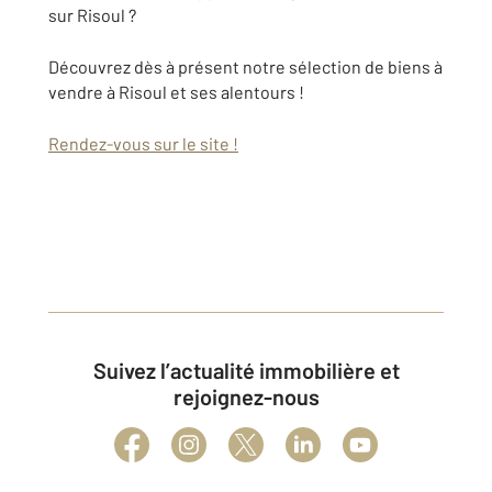
sur Risoul ?
Découvrez dès à présent notre sélection de biens à
vendre à Risoul et ses alentours !
Rendez-vous sur le site !
Suivez l’actualité immobilière et
rejoignez-nous