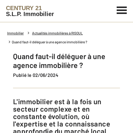
CENTURY 21
S.L.P. Immobilier
Immobilier
Actualités immobilières à RISOUL
Quand faut-il déléguer à une agence immobilière ?
Quand faut-il déléguer à une
agence immobilière ?
Publié le 02/06/2024
L'immobilier est à la fois un
secteur complexe et en
constante évolution, où
l'expertise et la connaissance
approfondie du marché local