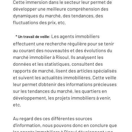
Cette immersion dans le secteur leur permet de
développer une meilleure compréhension des
dynamiques du marché, des tendances, des
fluctuations des prix, etc.
: Les agents immobiliers
* Un travail de veille
effectuent une recherche régulière pour se tenir
au courant des nouveautés et des évolutions du
marché immobilier à Risoul. Ils analysent les
données et les statistiques, consultent des
rapports de marché, lisent des articles spécialisés
et suivent les actualités immobilières. Cette veille
leur permet d'obtenir des informations précieuses
sur les tendances du marché, les quartiers en
développement, les projets immobiliers à venir,
etc.
Au regard des ces différentes sources
d'information, nous pouvons donc en conclure que
les agents immobiliers à Risoul développent une