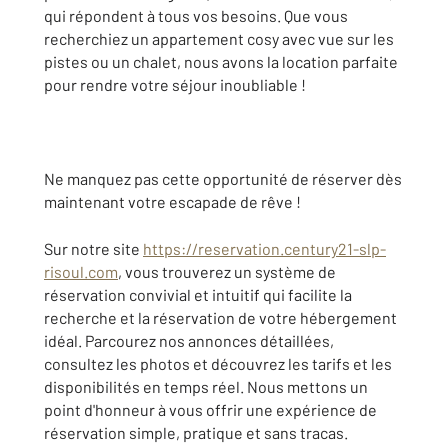
qui répondent à tous vos besoins. Que vous
recherchiez un appartement cosy avec vue sur les
pistes ou un chalet, nous avons la location parfaite
pour rendre votre séjour inoubliable !
Ne manquez pas cette opportunité de réserver dès
maintenant votre escapade de rêve !
Sur notre site
https://reservation.century21-slp-
risoul.com
, vous trouverez un système de
réservation convivial et intuitif qui facilite la
recherche et la réservation de votre hébergement
idéal. Parcourez nos annonces détaillées,
consultez les photos et découvrez les tarifs et les
disponibilités en temps réel. Nous mettons un
point d'honneur à vous offrir une expérience de
réservation simple, pratique et sans tracas.