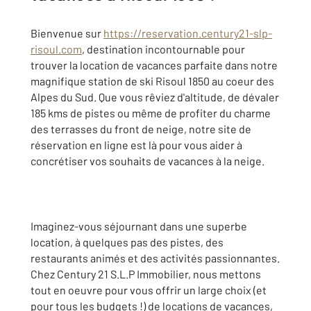
Bienvenue sur
https://reservation.century21-slp-
risoul.com
, destination incontournable pour
trouver la location de vacances parfaite dans notre
magnifique station de ski Risoul 1850 au coeur des
Alpes du Sud. Que vous rêviez d'altitude, de dévaler
185 kms de pistes ou même de profiter du charme
des terrasses du front de neige, notre site de
réservation en ligne est là pour vous aider à
concrétiser vos souhaits de vacances à la neige.
Imaginez-vous séjournant dans une superbe
location, à quelques pas des pistes, des
restaurants animés et des activités passionnantes.
Chez Century 21 S.L.P Immobilier, nous mettons
tout en oeuvre pour vous offrir un large choix (et
pour tous les budgets !) de locations de vacances,