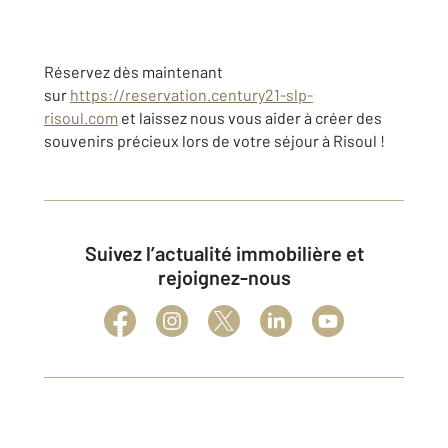
Réservez dès maintenant
sur
https://reservation.century21-slp-
risoul.com
et laissez nous vous aider à créer des
souvenirs précieux lors de votre séjour à Risoul !
Suivez l’actualité immobilière et
rejoignez-nous