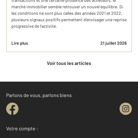
transactions et une certaine prudence des acheteurs, le
marché immobilier semble retrouver un nouvel équilibre. Si
les conditions ne sont plus celles des années 2021 et 2022,
plusieurs signaux positifs permettent d'envisager une reprise
progressive de l'activité.
Lire plus
21 juillet 2026
Voir tous les articles
Parlons de vous, parlons biens
Votre compte :