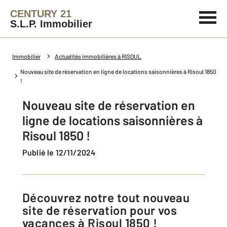
CENTURY 21
S.L.P. Immobilier
Immobilier
Actualités immobilières à RISOUL
Nouveau site de réservation en ligne de locations saisonnières à Risoul 1850
!
Nouveau site de réservation en
ligne de locations saisonnières à
Risoul 1850 !
Publié le 12/11/2024
Découvrez notre tout nouveau
site de réservation pour vos
vacances à Risoul 1850 !