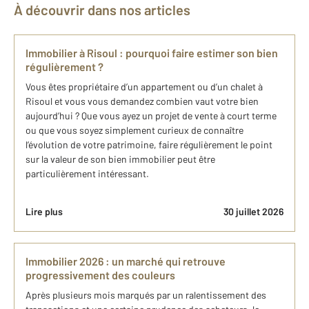
À découvrir dans nos articles
Immobilier à Risoul : pourquoi faire estimer son bien
régulièrement ?
Vous êtes propriétaire d’un appartement ou d’un chalet à
Risoul et vous vous demandez combien vaut votre bien
aujourd’hui ? Que vous ayez un projet de vente à court terme
ou que vous soyez simplement curieux de connaître
l’évolution de votre patrimoine, faire régulièrement le point
sur la valeur de son bien immobilier peut être
particulièrement intéressant.
Lire plus
30 juillet 2026
Immobilier 2026 : un marché qui retrouve
progressivement des couleurs
Après plusieurs mois marqués par un ralentissement des