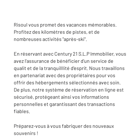
Risoul vous promet des vacances mémorables.
Profitez des kilomètres de pistes, et de
nombreuses activités "après-ski".
En réservant avec Century 21 S.L.P Immobilier, vous
avez l'assurance de bénéficier d'un service de
qualit et de la tranquilllité d'esprit. Nous travaillons
en partenariat avec des propriétaires pour vos
offrir des hébergements sélectionnés avec soin.
De plus, notre système de réservation en ligne est
sécurisé, protégeant ainsi vos informations
personnelles et garantissant des transactions
fiables.
Préparez-vous à vous fabriquer des nouveaux
souvenirs !